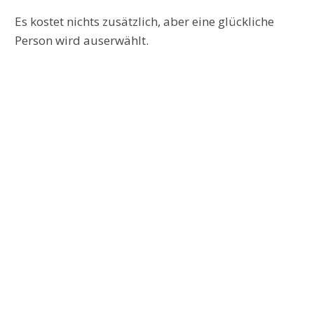
Es kostet nichts zusätzlich, aber eine glückliche
Person wird auserwählt.