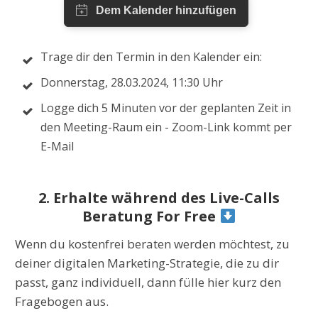
Trage dir den Termin in den Kalender ein:
Donnerstag, 28.03.2024, 11:30 Uhr
Logge dich 5 Minuten vor der geplanten Zeit in
den Meeting-Raum ein - Zoom-Link kommt per
E-Mail
2. Erhalte während des Live-Calls
Beratung For Free
Wenn du kostenfrei beraten werden möchtest, zu
deiner digitalen Marketing-Strategie, die zu dir
passt, ganz individuell, dann fülle hier kurz den
Fragebogen aus.